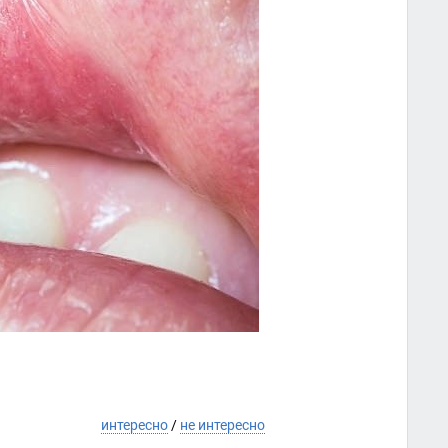
интересно
/
не интересно