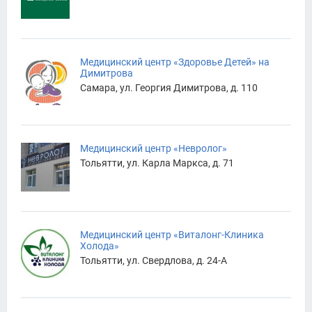
Медицинский центр «Здоровье Детей» на
Димитрова
Самара, ул. Георгия Димитрова, д. 110
Медицинский центр «Невролог»
Тольятти, ул. Карла Маркса, д. 71
Медицинский центр «Виталонг-Клиника
Холода»
Тольятти, ул. Свердлова, д. 24-А