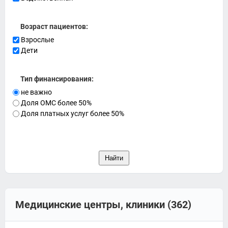
Возраст пациентов:
Взрослые
Дети
Тип финансирования:
не важно
Доля ОМС более 50%
Доля платных услуг более 50%
Медицинские центры, клиники (362)