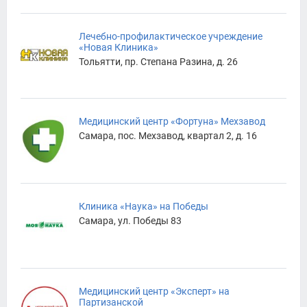
Лечебно-профилактическое учреждение
«Новая Клиника»
Тольятти, пр. Степана Разина, д. 26
Медицинский центр «Фортуна» Мехзавод
Самара, пос. Мехзавод, квартал 2, д. 16
Клиника «Наука» на Победы
Самара, ул. Победы 83
Медицинский центр «Эксперт» на
Партизанской