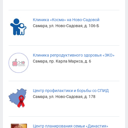
Клиника «Косма» на Ново-Садовой
Самара, ул. Ново-Садовая, д. 106-Б
Клиника репродуктивного здоровья «ЭКО»
Самара, пр. Карла Маркса, д. 6
Центр профилактики и борьбы со СПИД
Самара, ул. Ново-Садовая, д. 178
Центр планирования семьи «Династия»