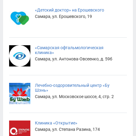
«Детский доктор» на Ерошевского
Самара, ул. Ерошевского, 19
«Самарская офтальмологическая
клиника»
Самара, ул. Антонова-Овсеенко, д. 59б
Лечебно-оздоровительный центр «Бу
Шэнь»
Самара, ул. Московское шоссе, 4, стр. 2
Клиника «Открытие»
Самара, ул. Степана Разина, 174