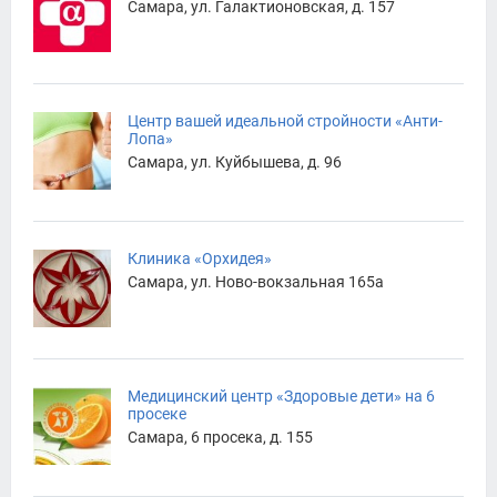
Самара, ул. Галактионовская, д. 157
Центр вашей идеальной стройности «Анти-
Лопа»
Самара, ул. Куйбышева, д. 96
Клиника «Орхидея»
Самара, ул. Ново-вокзальная 165а
Медицинский центр «Здоровые дети» на 6
просеке
Самара, 6 просека, д. 155