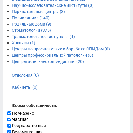
Научно-исследовательские институты (0)
Перинатальные центры (3)
Поликлиники (140)
Родильные дома (9)
Стоматологии (375)
Травматологические пункты (4)
Хосписы (1)
Центры по профилактике и борьбе со СПИДом (0)
Центры профессиональной патологии (0)
Центры эстетической медицины (20)
Отделения (0)
Кабинеты (0)
Форма собственности:
Не указано
Частная
Государственная
Ведомственная