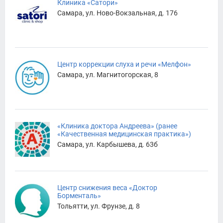
Клиника «Сатори»
Самара, ул. Ново-Вокзальная, д. 176
Центр коррекции слуха и речи «Мелфон»
Самара, ул. Магнитогорская, 8
«Клиника доктора Андреева» (ранее
«Качественная медицинская практика»)
Самара, ул. Карбышева, д. 63б
Центр снижения веса «Доктор
Борменталь»
Тольятти, ул. Фрунзе, д. 8