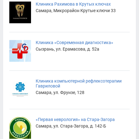
Клиника Рахимова в Крутых ключах
Самара, Микрорайон Крутые ключи 33
Клиника «Современная диагностика»
Сызрань, ул. Ерамасова, д. 52а
Клиника компьютерной рефлексотерапии
Гавриловой
Самара, ул. Фрунзе, 128
«Первая неврология» на Стара-Загора
Самара, ул. Стара-Загора, д. 142-Б