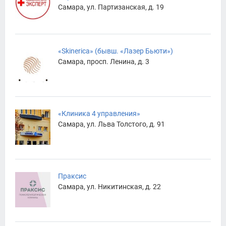
Самара, ул. Партизанская, д. 19
«Skinerica» (бывш. «Лазер Бьюти»)
Самара, просп. Ленина, д. 3
«Клиника 4 управления»
Самара, ул. Льва Толстого, д. 91
Праксис
Самара, ул. Никитинская, д. 22