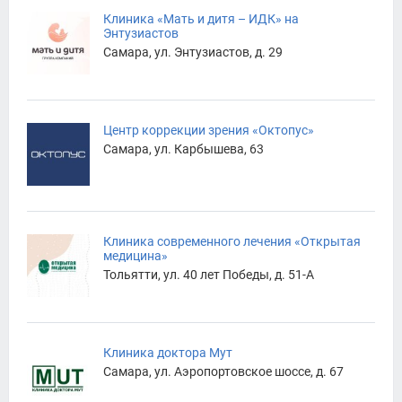
Клиника «Мать и дитя – ИДК» на
Энтузиастов
Самара, ул. Энтузиастов, д. 29
Центр коррекции зрения «Октопус»
Самара, ул. Карбышева, 63
Клиника современного лечения «Открытая
медицина»
Тольятти, ул. 40 лет Победы, д. 51-А
Клиника доктора Мут
Самара, ул. Аэропортовское шоссе, д. 67