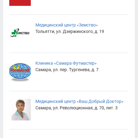
Медицинский центр «Земство»
Тольятти, ул. Дзержинского, д. 19
Клиника «Самара Футмастер»
Самара, ул. пер. Тургенева, д. 7
Медицинский центр «Ваш Добрый Доктор»
Самара, ул. Революционная, д. 70, лит. 3