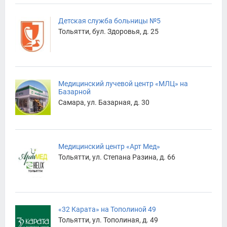
Детская служба больницы №5
Тольятти, бул. Здоровья, д. 25
Медицинский лучевой центр «МЛЦ» на
Базарной
Самара, ул. Базарная, д. 30
Медицинский центр «Арт Мед»
Тольятти, ул. Степана Разина, д. 66
«32 Карата» на Тополиной 49
Тольятти, ул. Тополиная, д. 49