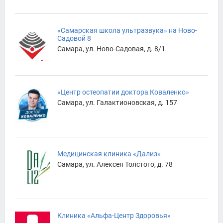
«Самарская школа ультразвука» на Ново-
Садовой 8
Самара, ул. Ново-Садовая, д. 8/1
«Центр остеопатии доктора Коваленко»
Самара, ул. Галактионовская, д. 157
Медицинская клиника «Дализ»
Самара, ул. Алексея Толстого, д. 78
Клиника «Альфа-Центр Здоровья»