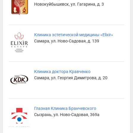
Новокуйбышевск, ул. Гагарина, д. 3
Клиника эстетической медицины «Elixir»
Самара, ул. Ново-Садовая, д. 139
Клиника доктора Кравченко
Самара, ул. Георгия Димитрова, д. 20
Глазная Клиника Бранчевского
Сызрань, ул. Ново-Садовая, 369а