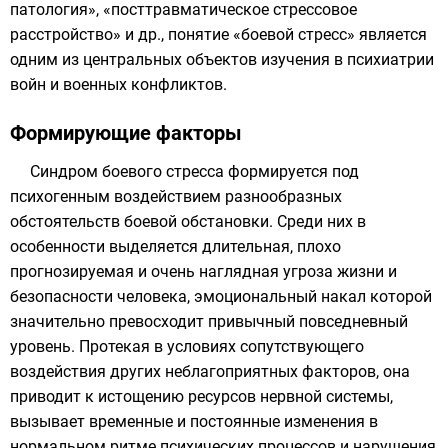
патология
», «
посттравматическое стрессовое
расстройство
» и др., понятие «боевой стресс» является
одним из центральных объектов изучения в психиатрии
войн и военных конфликтов.
Формирующие факторы
Синдром боевого стресса формируется под
психогенным воздействием разнообразных
обстоятельств боевой обстановки. Среди них в
особенности выделяется длительная, плохо
прогнозируемая и очень наглядная угроза жизни и
безопасности человека, эмоциональный накал которой
значительно превосходит привычный повседневный
уровень. Протекая в условиях сопутствующего
воздействия других неблагоприятных факторов, она
приводит к истощению ресурсов нервной системы,
вызывает временные и постоянные изменения в
нормальном ритме психических процессов и нарушения