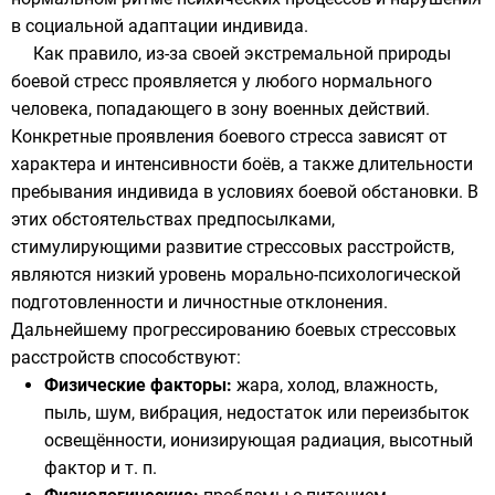
в социальной адаптации индивида.
Как правило, из-за своей экстремальной природы
боевой стресс проявляется у любого нормального
человека, попадающего в зону военных действий.
Конкретные проявления боевого стресса зависят от
характера и интенсивности боёв, а также длительности
пребывания индивида в условиях боевой обстановки. В
этих обстоятельствах предпосылками,
стимулирующими развитие стрессовых расстройств,
являются низкий уровень морально-психологической
подготовленности и личностные отклонения.
Дальнейшему прогрессированию боевых стрессовых
расстройств способствуют:
Физические факторы:
жара, холод, влажность,
пыль, шум,
вибрация
, недостаток или переизбыток
освещённости,
ионизирующая радиация
, высотный
фактор и т. п.