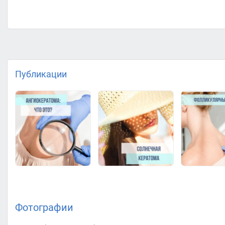
Публикации
Фотографии