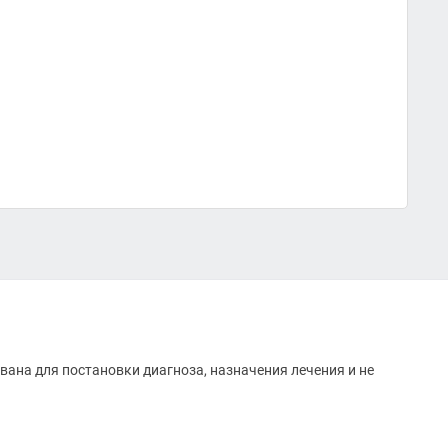
вана для постановки диагноза, назначения лечения и не