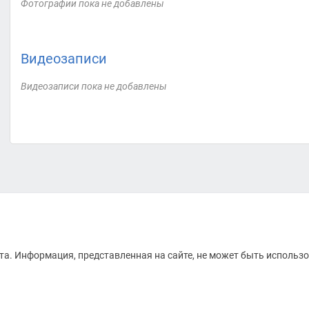
Фотографии пока не добавлены
Видеозаписи
Видеозаписи пока не добавлены
а. Информация, представленная на сайте, не может быть использо