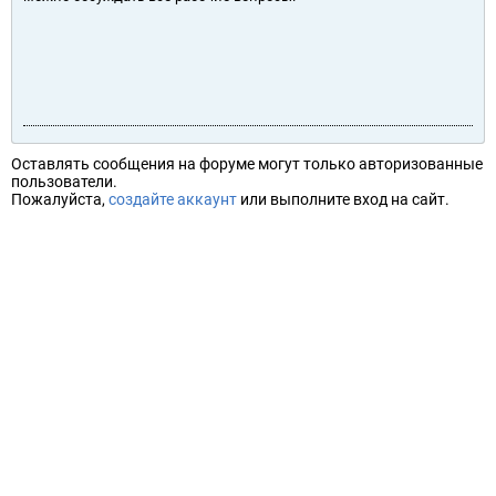
Оставлять сообщения на форуме могут только авторизованные
пользователи.
Пожалуйста,
создайте аккаунт
или выполните вход на сайт.