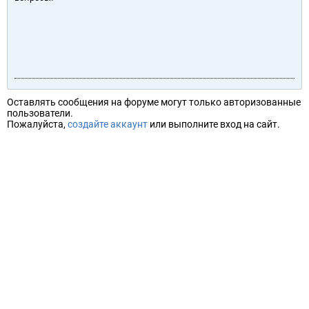
Оставлять сообщения на форуме могут только авторизованные
пользователи.
Пожалуйста,
создайте аккаунт
или выполните вход на сайт.