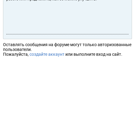
Оставлять сообщения на форуме могут только авторизованные
пользователи.
Пожалуйста,
создайте аккаунт
или выполните вход на сайт.