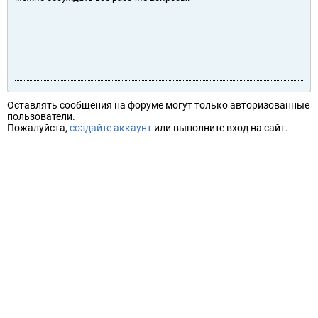
Оставлять сообщения на форуме могут только авторизованные
пользователи.
Пожалуйста,
создайте аккаунт
или выполните вход на сайт.