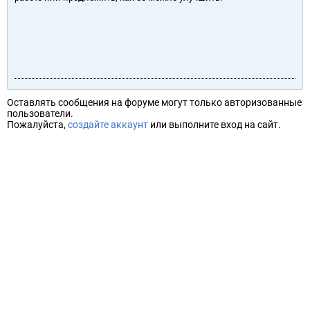
Оставлять сообщения на форуме могут только авторизованные
пользователи.
Пожалуйста,
создайте аккаунт
или выполните вход на сайт.