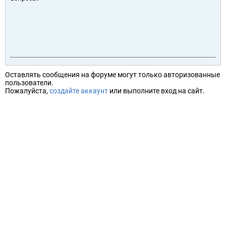
Оставлять сообщения на форуме могут только авторизованные
пользователи.
Пожалуйста,
создайте аккаунт
или выполните вход на сайт.