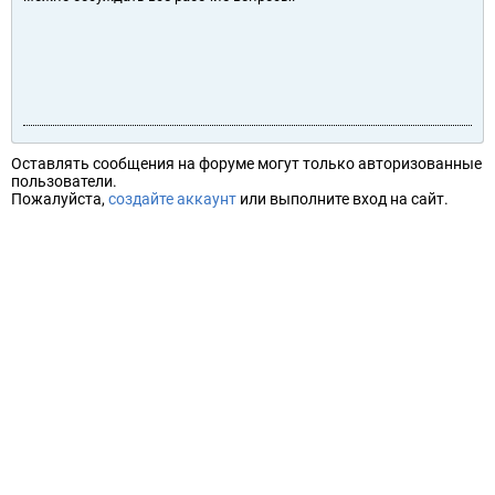
Оставлять сообщения на форуме могут только авторизованные
пользователи.
Пожалуйста,
создайте аккаунт
или выполните вход на сайт.