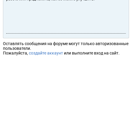
Оставлять сообщения на форуме могут только авторизованные
пользователи.
Пожалуйста,
создайте аккаунт
или выполните вход на сайт.