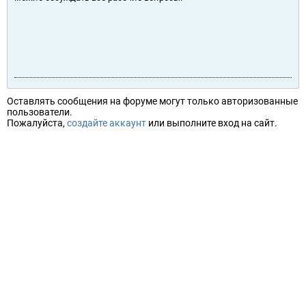
Оставлять сообщения на форуме могут только авторизованные
пользователи.
Пожалуйста,
создайте аккаунт
или выполните вход на сайт.