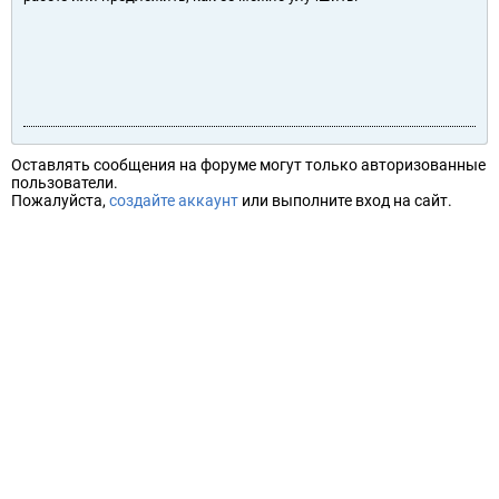
Оставлять сообщения на форуме могут только авторизованные
пользователи.
Пожалуйста,
создайте аккаунт
или выполните вход на сайт.