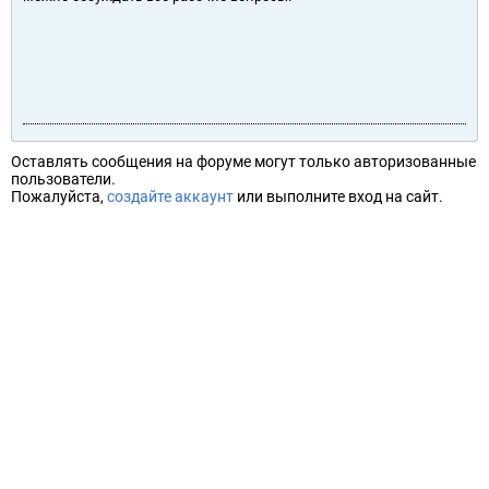
Оставлять сообщения на форуме могут только авторизованные
пользователи.
Пожалуйста,
создайте аккаунт
или выполните вход на сайт.