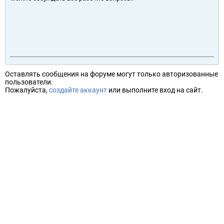
Оставлять сообщения на форуме могут только авторизованные
пользователи.
Пожалуйста,
создайте аккаунт
или выполните вход на сайт.