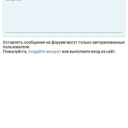
Оставлять сообщения на форуме могут только авторизованные
пользователи.
Пожалуйста,
создайте аккаунт
или выполните вход на сайт.