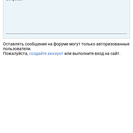
Оставлять сообщения на форуме могут только авторизованные
пользователи.
Пожалуйста,
создайте аккаунт
или выполните вход на сайт.