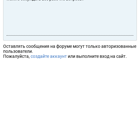
Оставлять сообщения на форуме могут только авторизованные
пользователи.
Пожалуйста,
создайте аккаунт
или выполните вход на сайт.