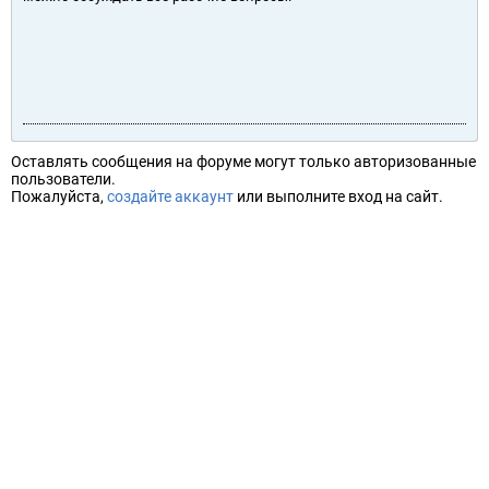
Оставлять сообщения на форуме могут только авторизованные
пользователи.
Пожалуйста,
создайте аккаунт
или выполните вход на сайт.