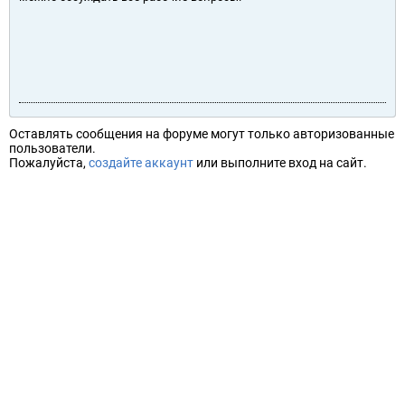
Оставлять сообщения на форуме могут только авторизованные
пользователи.
Пожалуйста,
создайте аккаунт
или выполните вход на сайт.