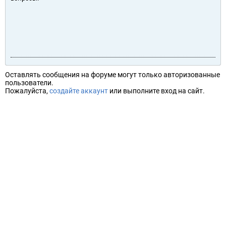
Оставлять сообщения на форуме могут только авторизованные
пользователи.
Пожалуйста,
создайте аккаунт
или выполните вход на сайт.