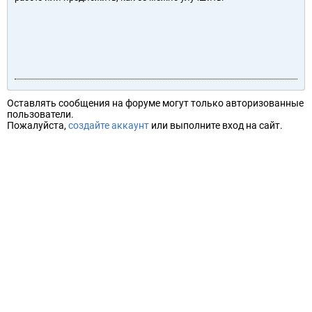
Оставлять сообщения на форуме могут только авторизованные
пользователи.
Пожалуйста,
создайте аккаунт
или выполните вход на сайт.