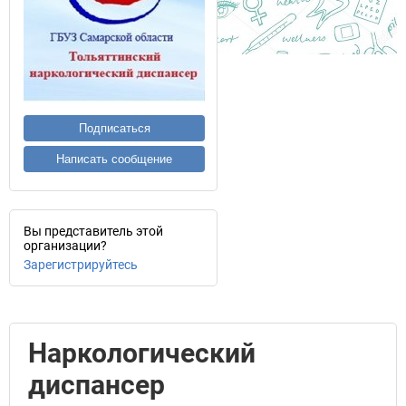
Подписаться
Написать сообщение
Вы представитель этой
организации?
Зарегистрируйтесь
Наркологический
диспансер