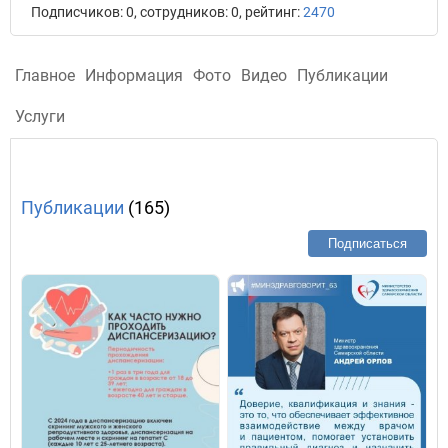
Подписчиков: 0, сотрудников: 0, рейтинг:
2470
Главное
Информация
Фото
Видео
Публикации
Услуги
Публикации
(165)
Подписаться