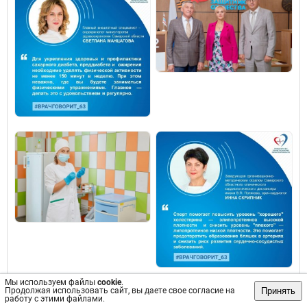
Мы используем файлы
cookie
.
Принять
Продолжая использовать сайт, вы даете свое согласие на
работу с этими файлами.