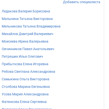
Добавить специалиста
Ледакова Валерия Борисовна
Малыхина Татьяна Викторовна
Мельникова Татьяна Владимировна
Михайлов Дмитрий Валериевич
Моисеева Ирина Валерьевна
Овчинников Павел Анатольевич
Петряшин Илья Олегович
Прибыткова Елена Игоревна
Рябова Светлана Александровна
Самыкина Ольга Викторовна
Столбова Марина Евгеньевна
Усова Мария Александровна
Фатенкова Елена Сергеевна