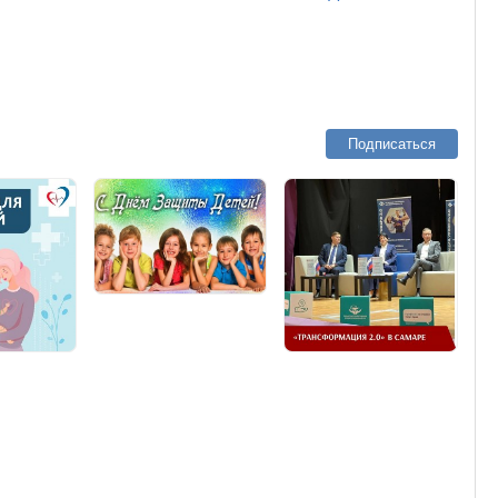
Подписаться