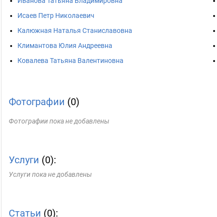
Иванова Татьяна Владимировна
Исаев Петр Николаевич
Калюжная Наталья Станиславовна
Климантова Юлия Андреевна
Ковалева Татьяна Валентиновна
Фотографии
(0)
Фотографии пока не добавлены
Услуги
(0):
Услуги пока не добавлены
Статьи
(0):