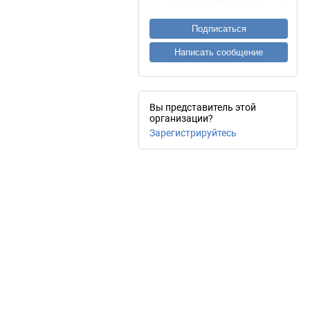
Подписаться
Написать сообщение
Вы представитель этой
организации?
Зарегистрируйтесь