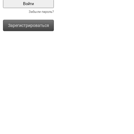
Забыли пароль?
Зарегистрироваться