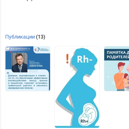
Публикации
(13)