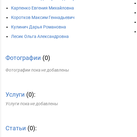
Карпенко Евгения Михайловна
Коротков Максим Геннадьевич
Кулинич Дарья Романовна
Лесик Ольга Александровна
Фотографии
(0)
Фотографии пока не добавлены
Услуги
(0):
Услуги пока не добавлены
Статьи
(0):