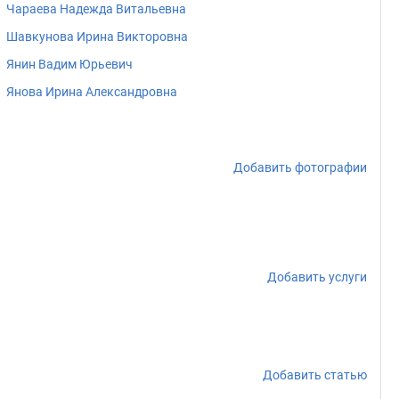
Чараева Надежда Витальевна
Шавкунова Ирина Викторовна
Янин Вадим Юрьевич
Янова Ирина Александровна
Добавить фотографии
Добавить услуги
Добавить статью