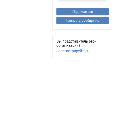
Подписаться
Написать сообщение
Вы представитель этой
организации?
Зарегистрируйтесь