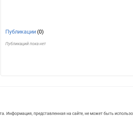
Публикации
(0)
Публикаций пока нет
а. Информация, представленная на сайте, не может быть использо