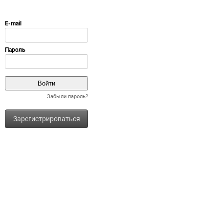
Забыли пароль?
Зарегистрироваться