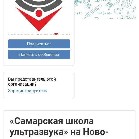
Подписаться
Написать сообщение
Вы представитель этой
организации?
Зарегистрируйтесь
«Самарская школа
ультразвука» на Ново-