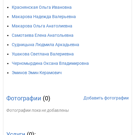
Краснянская Ольга Ивановна
Макарова Надежда Валерьевна
Макарова Ольга Анатолиевна
Самотаева Елена Анатольевна
Судницына Людмила Аркадьевна
Ушакова Светлана Валериевна
Черномырдина Оксана Владимировна
Эминов Эмин Керамович
Фотографии
(0)
Добавить фотографии
Фотографии пока не добавлены
Услуги
(0):