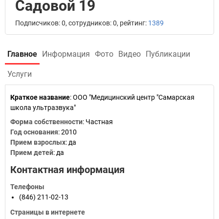
Садовой 19
Подписчиков: 0, сотрудников: 0, рейтинг:
1389
Главное
Информация
Фото
Видео
Публикации
Услуги
Краткое название
:
ООО "Медицинский центр "Самарская
школа ультразвука"
Форма собственности
: Частная
Год основания
:
2010
Прием взрослых
: да
Прием детей
: да
Контактная информация
Телефоны
(846) 211-02-13
Страницы в интернете