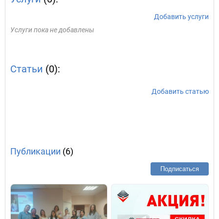
Добавить услуги
Услуги пока не добавлены
Статьи
(0):
Добавить статью
Публикации
(6)
Подписаться