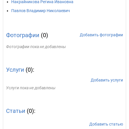
Накрайникова Регина Ивановна
Павлов Владимир Николаевич
Фотографии
(0)
Добавить фотографии
Фотографии пока не добавлены
Услуги
(0):
Добавить услуги
Услуги пока не добавлены
Статьи
(0):
Добавить статью