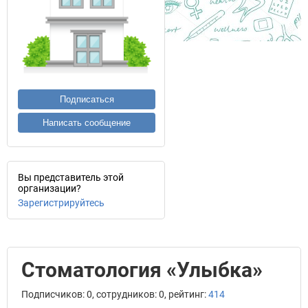
Подписаться
Написать сообщение
Вы представитель этой
организации?
Зарегистрируйтесь
Стоматология «Улыбка»
Подписчиков: 0, сотрудников: 0, рейтинг:
414