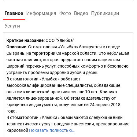
Главное
Информация
Фото
Видео
Публикации
Услуги
Краткое название
:
ООО "Улыбка"
Описание
: Стоматология «Улыбка» базируется в городе
Сызрань, на территории Самарской области. Это небольшая
частная клиника, которая предлагает своим пациентам
широкий перечень услуг, способных комфортно и безопасно
устранить проблемы здоровья зубов и десен.
В стоматологии «Улыбка» работают
высококвалифицированные специалисты, обладающие
опытом клинической практики свыше 10 лет. Клиника
является лицензированной. Об этом свидетельствуют
юридические документы, полученные ей 24 апреля 2018
года.
В стоматологии «Улыбка» оказываются следующие виды
терапевтических услуг: введение анестезии, препарирование
кариозной
Показать полностью…