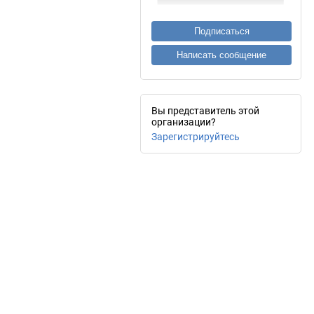
Подписаться
Написать сообщение
Вы представитель этой
организации?
Зарегистрируйтесь