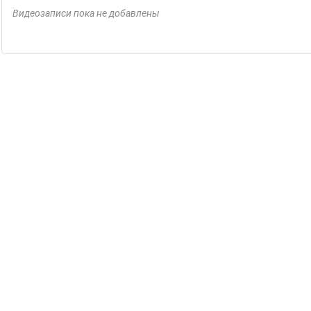
Видеозаписи пока не добавлены