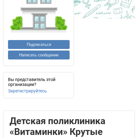
Подписаться
Написать сообщение
Вы представитель этой
организации?
Зарегистрируйтесь
Детская поликлиника
«Витаминки» Крутые