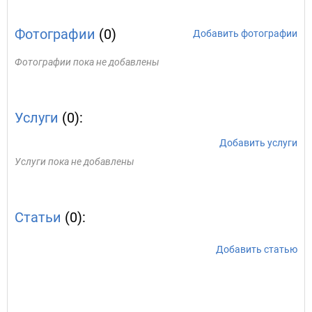
Фотографии
(0)
Добавить фотографии
Фотографии пока не добавлены
Услуги
(0):
Добавить услуги
Услуги пока не добавлены
Статьи
(0):
Добавить статью