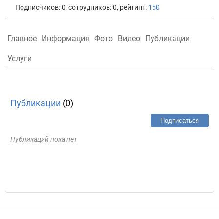
Подписчиков: 0, сотрудников: 0, рейтинг:
150
Главное
Информация
Фото
Видео
Публикации
Услуги
Публикации
(0)
Подписаться
Публикаций пока нет