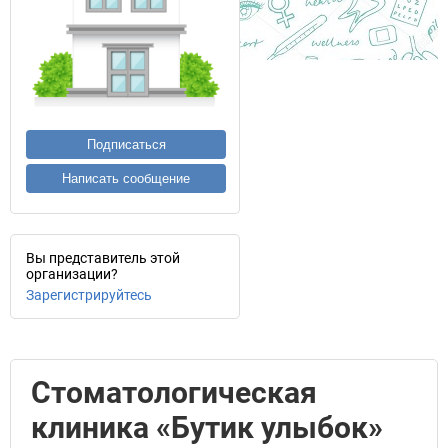
Подписаться
Написать сообщение
Вы представитель этой
организации?
Зарегистрируйтесь
Стоматологическая
клиника «Бутик улыбок»