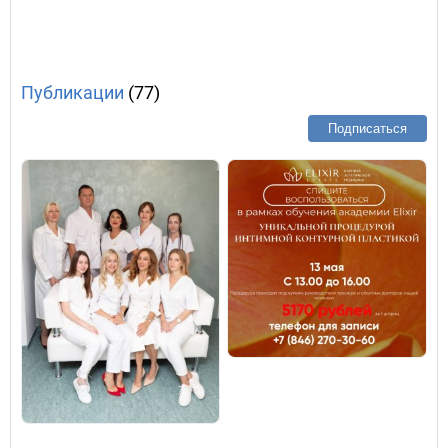
Публикации
(77)
Подписаться