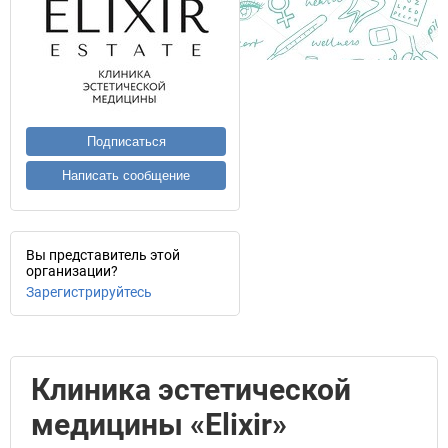
Подписаться
Написать сообщение
Вы представитель этой
организации?
Зарегистрируйтесь
Клиника эстетической
медицины «Elixir»