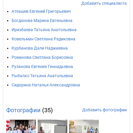
Добавить специалиста
Атлашев Евгений Григорьевич
Богданова Марина Евгеньевна
Иризбаева Татьяна Анатольевна
Ковельман Светлана Радиковна
Курбанова Дали Наджиевна
Романова Светлана Борисовна
Рузанова Евгения Геннадьевна
Рыбалко Татьяна Анатольевна
Сидорина Наталья Александровна
Фотографии
(35)
Добавить фотографии