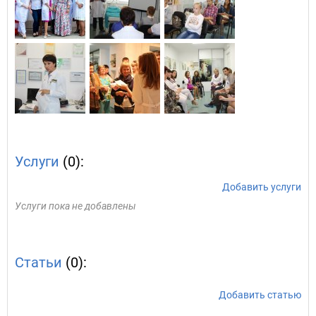
Услуги
(0):
Добавить услуги
Услуги пока не добавлены
Статьи
(0):
Добавить статью