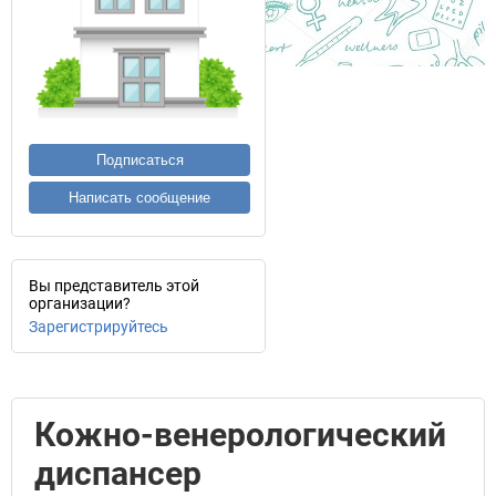
Подписаться
Написать сообщение
Вы представитель этой
организации?
Зарегистрируйтесь
Кожно-венерологический
диспансер