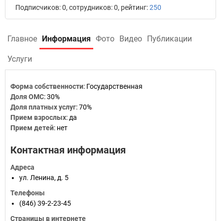
Подписчиков: 0, сотрудников: 0, рейтинг:
250
Главное
Информация
Фото
Видео
Публикации
Услуги
Форма собственности
:
Государственная
Доля ОМС
:
30%
Доля платных услуг
:
70%
Прием взрослых
:
да
Прием детей
:
нет
Контактная информация
Адреса
ул. Ленина, д. 5
Телефоны
(846) 39-2-23-45
Страницы в интернете