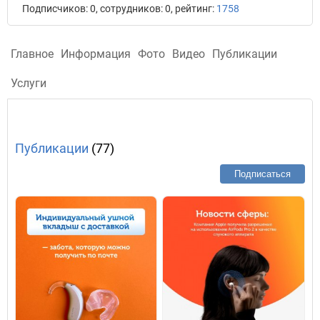
Подписчиков: 0, сотрудников: 0, рейтинг:
1758
Главное
Информация
Фото
Видео
Публикации
Услуги
Публикации
(77)
Подписаться