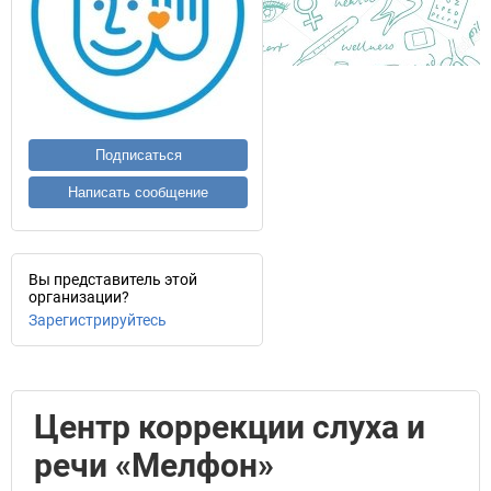
Подписаться
Написать сообщение
Вы представитель этой
организации?
Зарегистрируйтесь
Центр коррекции слуха и
речи «Мелфон»