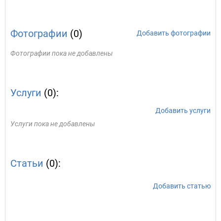
Фотографии
(0)
Добавить фотографии
Фотографии пока не добавлены
Услуги
(0):
Добавить услуги
Услуги пока не добавлены
Статьи
(0):
Добавить статью