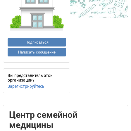
Подписаться
Написать сообщение
Вы представитель этой
организации?
Зарегистрируйтесь
Центр семейной
медицины