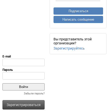
Подписаться
Написать сообщение
Вы представитель этой
организации?
Зарегистрируйтесь
Забыли пароль?
Зарегистрироваться