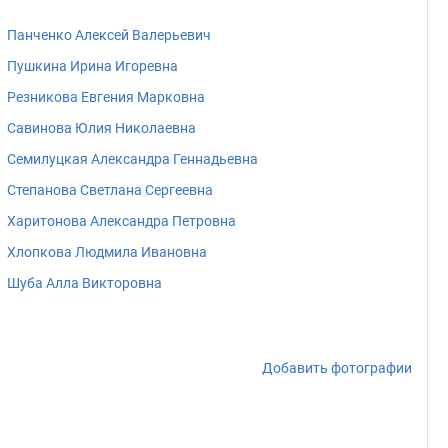
Панченко Алексей Валерьевич
Пушкина Ирина Игоревна
Резникова Евгения Марковна
Савинова Юлия Николаевна
Семилуцкая Александра Геннадьевна
Степанова Светлана Сергеевна
Харитонова Александра Петровна
Хлопкова Людмила Ивановна
Шуба Алла Викторовна
Добавить фотографии