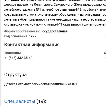
детское население Ленинского, Самарского, Железнодорожного,
лечебное отделение №1 и лечебное отделение №2, профилактич
современным стоматологическим оборудованием, операции пров
лечении зубов применяют такие методики как: лазеротерапия, д
стоматологической поликлинике №1 оказывают услуги по леч
Форма собственности
: Государственная
Год основания
:
1927
Контактная информация
Телефоны
С
(846) 332-35-42
Структура
Детская стоматологическая поликлиника №1
Специалисты
(19):