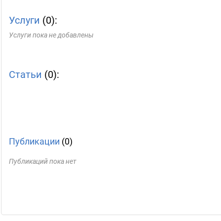
Услуги
(0):
Услуги пока не добавлены
Статьи
(0):
Публикации
(0)
Публикаций пока нет