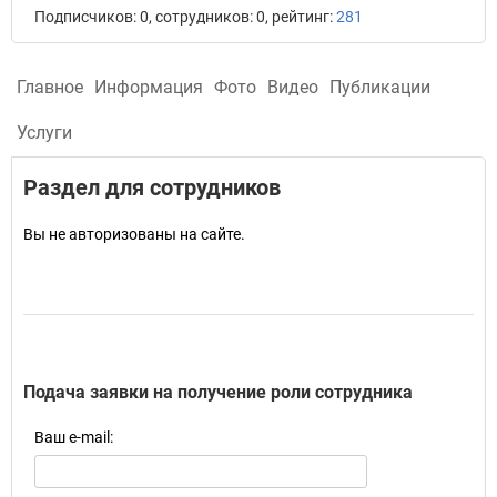
Подписчиков: 0, сотрудников: 0, рейтинг:
281
Главное
Информация
Фото
Видео
Публикации
Услуги
Раздел для сотрудников
Вы не авторизованы на сайте.
Подача заявки на получение роли сотрудника
Ваш e-mail: