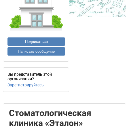
Подписаться
Написать сообщение
Вы представитель этой
организации?
Зарегистрируйтесь
Стоматологическая
клиника «Эталон»