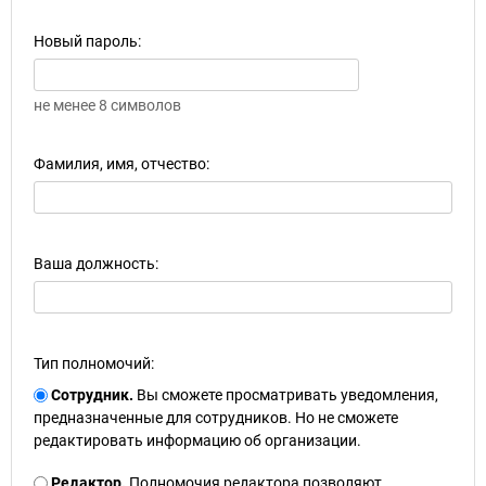
Новый пароль:
не менее 8 символов
Фамилия, имя, отчество:
Ваша должность:
Тип полномочий:
Сотрудник.
Вы сможете просматривать уведомления,
предназначенные для сотрудников. Но не сможете
редактировать информацию об организации.
Редактор.
Полномочия редактора позволяют