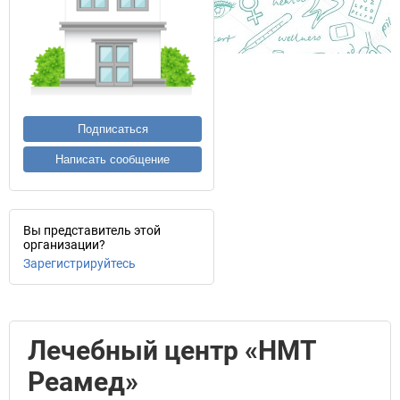
Подписаться
Написать сообщение
Вы представитель этой
организации?
Зарегистрируйтесь
Лечебный центр «НМТ
Реамед»