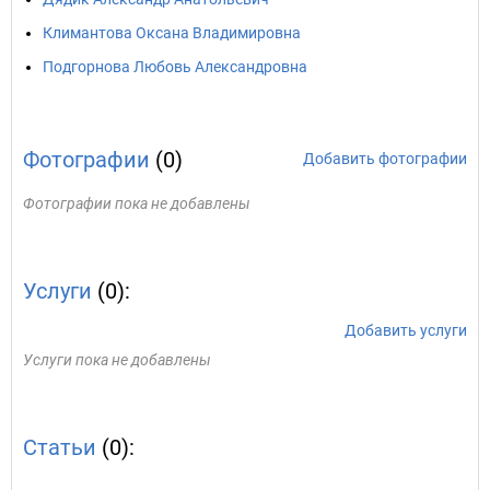
Климантова Оксана Владимировна
Подгорнова Любовь Александровна
Фотографии
(0)
Добавить фотографии
Фотографии пока не добавлены
Услуги
(0):
Добавить услуги
Услуги пока не добавлены
Статьи
(0):