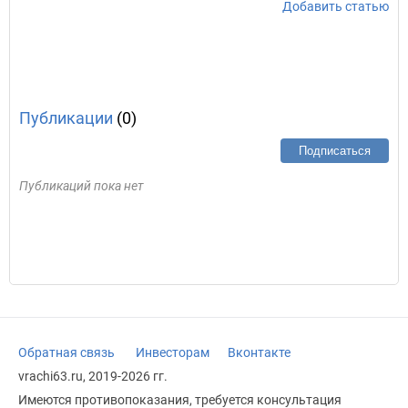
Добавить статью
Публикации
(0)
Подписаться
Публикаций пока нет
Обратная связь
Инвесторам
Вконтакте
vrachi63.ru, 2019-2026 гг.
Имеются противопоказания, требуется консультация