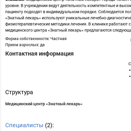
уровне. В учреждении ведут деятельность компетентные и выс
пациенту подходят в индивидуальном порядке. Соблюдается по
«Знатный лекарь» используют уникальные лечебно-диагности
физиотерапевтические методики лечения. В клинике работают 
медицинского центра «Знатный лекарь» предлагаются следующи
Форма собственности
: Частная
Прием взрослых
: да
Контактная информация
С
Структура
Медицинский центр «Знатный лекарь»
Специалисты
(2):