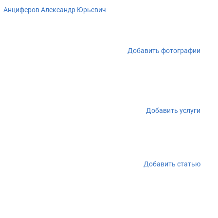
Анциферов Александр Юрьевич
Добавить фотографии
Добавить услуги
Добавить статью