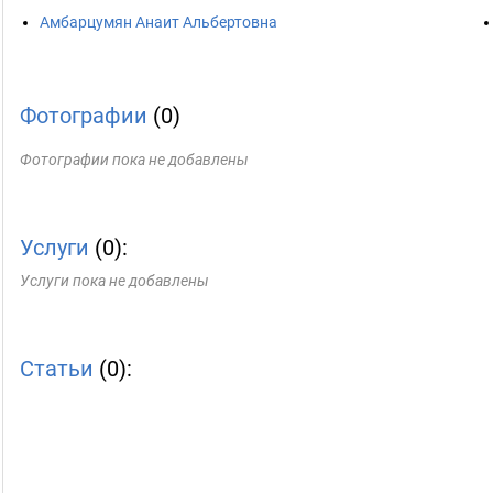
Амбарцумян Анаит Альбертовна
Фотографии
(0)
Фотографии пока не добавлены
Услуги
(0):
Услуги пока не добавлены
Статьи
(0):