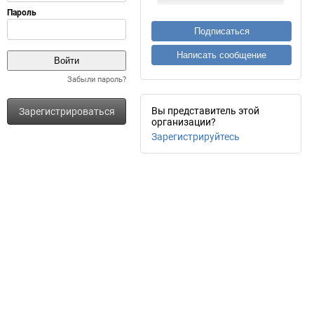
Подписаться
Написать сообщение
Забыли пароль?
Вы представитель этой
Зарегистрироваться
организации?
Зарегистрируйтесь