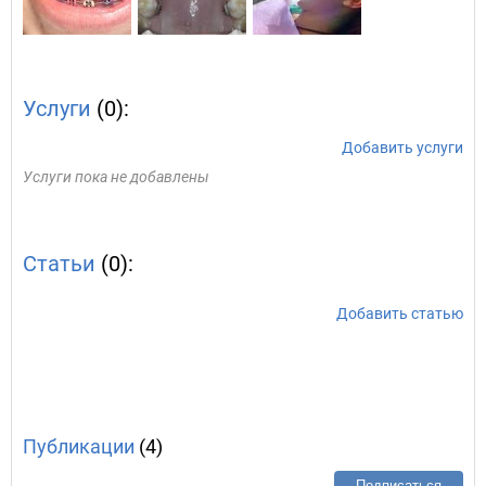
Услуги
(0):
Добавить услуги
Услуги пока не добавлены
Статьи
(0):
Добавить статью
Публикации
(4)
Подписаться