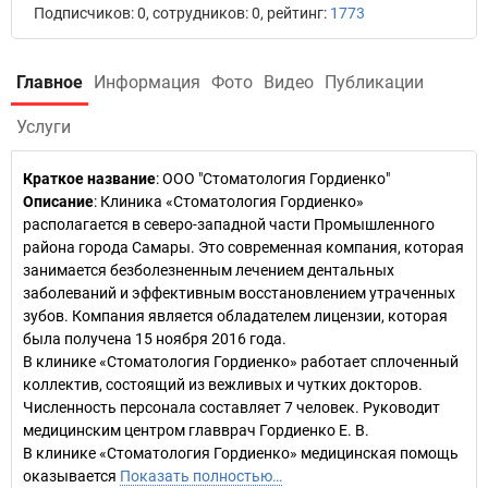
Подписчиков: 0, сотрудников: 0, рейтинг:
1773
Главное
Информация
Фото
Видео
Публикации
Услуги
Краткое название
:
ООО "Стоматология Гордиенко"
Описание
: Клиника «Стоматология Гордиенко»
располагается в северо-западной части Промышленного
района города Самары. Это современная компания, которая
занимается безболезненным лечением дентальных
заболеваний и эффективным восстановлением утраченных
зубов. Компания является обладателем лицензии, которая
была получена 15 ноября 2016 года.
В клинике «Стоматология Гордиенко» работает сплоченный
коллектив, состоящий из вежливых и чутких докторов.
Численность персонала составляет 7 человек. Руководит
медицинским центром главврач Гордиенко Е. В.
В клинике «Стоматология Гордиенко» медицинская помощь
оказывается
Показать полностью…