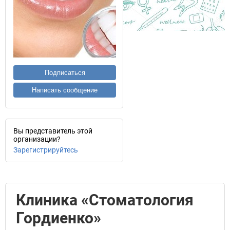
Подписаться
Написать сообщение
Вы представитель этой
организации?
Зарегистрируйтесь
Клиника «Стоматология
Гордиенко»