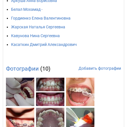
Аркуша Анна Борисовна
Белал Мохамад -
Гордиенко Елена Валентиновна
Жарская Наталья Сергеевна
Кавунова Нина Сергеевна
Касаткин Дмитрий Александрович
Фотографии
(10)
Добавить фотографии