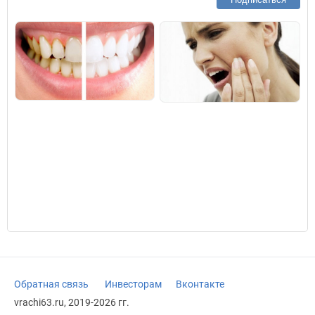
Обратная связь
Инвесторам
Вконтакте
vrachi63.ru, 2019-2026 гг.