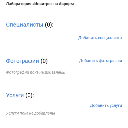
Лаборатория «Инвитро» на Авроры
Специалисты
(0):
Добавить специалиста
Фотографии
(0)
Добавить фотографии
Фотографии пока не добавлены
Услуги
(0):
Добавить услуги
Услуги пока не добавлены