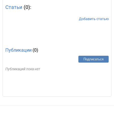
Статьи
(0):
Добавить статью
Публикации
(0)
Подписаться
Публикаций пока нет