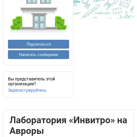
Подписаться
Написать сообщение
Вы представитель этой
организации?
Зарегистрируйтесь
Лаборатория «Инвитро» на
Авроры