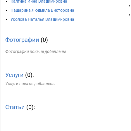
Калгина Инна Владимировна
Пашарина Людмила Викторовна
Уколова Наталья Владимировна
Фотографии
(0)
Фотографии пока не добавлены
Услуги
(0):
Услуги пока не добавлены
Статьи
(0):