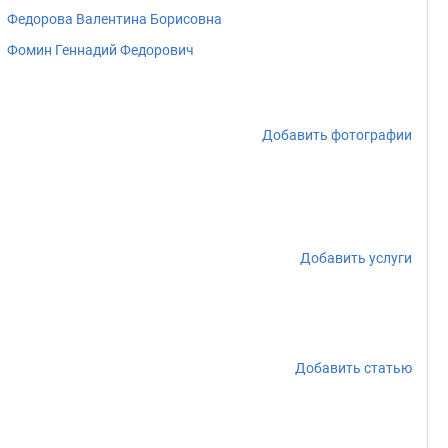
Федорова Валентина Борисовна
Фомин Геннадий Федорович
Добавить фотографии
Добавить услуги
Добавить статью