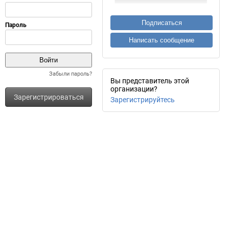
Подписаться
Написать сообщение
Забыли пароль?
Вы представитель этой
организации?
Зарегистрироваться
Зарегистрируйтесь