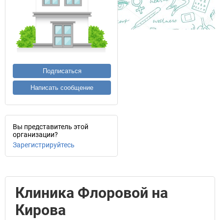
Подписаться
Написать сообщение
Вы представитель этой
организации?
Зарегистрируйтесь
Клиника Флоровой на
Кирова