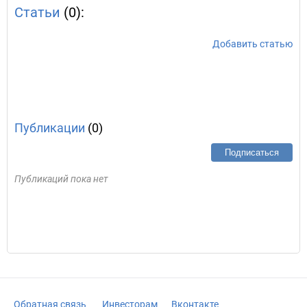
Статьи
(0):
Добавить статью
Публикации
(0)
Подписаться
Публикаций пока нет
Обратная связь
Инвесторам
Вконтакте