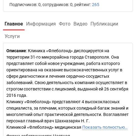
Подписчиков: 0, сотрудников: 0, рейтинг:
265
Главное
Информация
Фото
Видео
Публикации
Услуги
Описание
: Клиника «Флеболэнд» дислоцируется на
территории 31-го микрорайона города Ставрополя. Она
представляет собой новое учреждение, работа которого
ориентирована на оказание высококачественных услуг в
сфере диагностики и лечения сердечно-сосудистых
заболеваний. Свою деятельность компания осуществляет в
строгом соответствии с лицензией, выданной ей 26 сентября
2016 года.
Клинику «Флеболэнд» представляют 4 высококлассных
специалиста, за плечами, которых солидный багаж знаний и
многолетний опыт практической деятельности. Возглавляет
персонал главный врач Шахназарян Н. Г.
Клиникой «Флеболэнд» медицинская
Показать полностью…