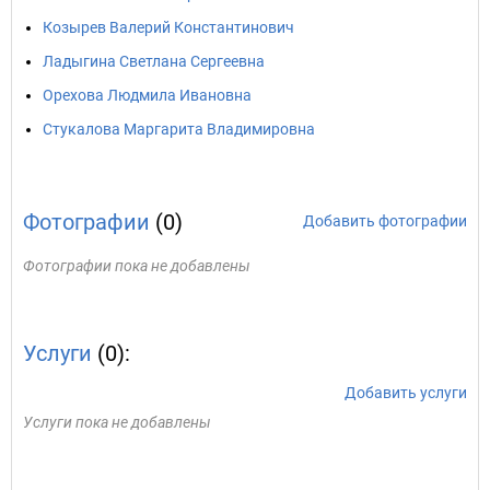
Козырев Валерий Константинович
Ладыгина Светлана Сергеевна
Орехова Людмила Ивановна
Стукалова Маргарита Владимировна
Фотографии
(0)
Добавить фотографии
Фотографии пока не добавлены
Услуги
(0):
Добавить услуги
Услуги пока не добавлены