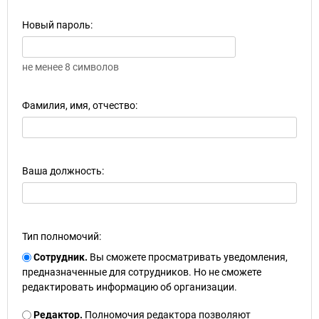
Новый пароль:
не менее 8 символов
Фамилия, имя, отчество:
Ваша должность:
Тип полномочий:
Сотрудник.
Вы сможете просматривать уведомления,
предназначенные для сотрудников. Но не сможете
редактировать информацию об организации.
Редактор.
Полномочия редактора позволяют