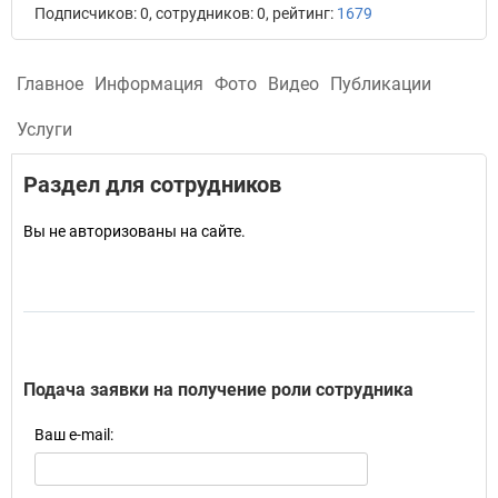
Подписчиков: 0, сотрудников: 0, рейтинг:
1679
Главное
Информация
Фото
Видео
Публикации
Услуги
Раздел для сотрудников
Вы не авторизованы на сайте.
Подача заявки на получение роли сотрудника
Ваш e-mail: