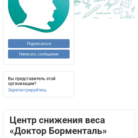
Подписаться
Написать сообщение
Вы представитель этой
организации?
Зарегистрируйтесь
Центр снижения веса
«Доктор Борменталь»