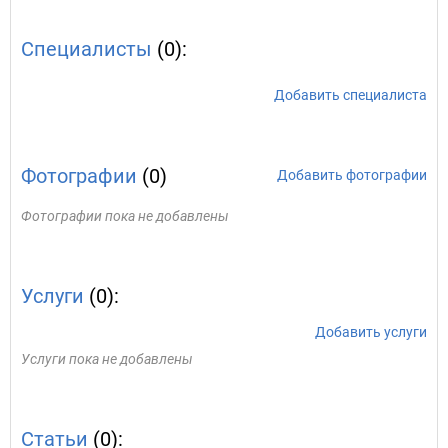
Специалисты
(0):
Добавить специалиста
Фотографии
(0)
Добавить фотографии
Фотографии пока не добавлены
Услуги
(0):
Добавить услуги
Услуги пока не добавлены
Статьи
(0):