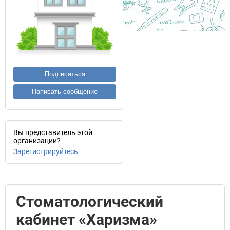
Подписаться
Написать сообщение
Вы представитель этой
организации?
Зарегистрируйтесь
Стоматологический
кабинет «Харизма»