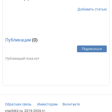
Добавить статью
Публикации
(0)
Подписаться
Публикаций пока нет
Обратная связь
Инвесторам
Вконтакте
vrachi63.ru, 2019-2026 гг.