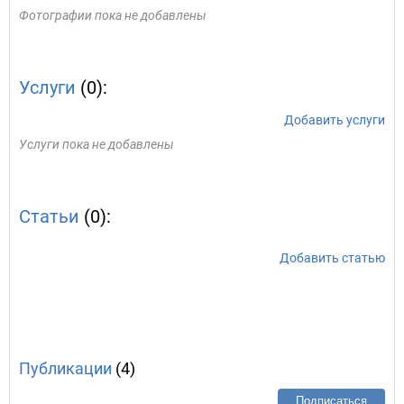
Фотографии пока не добавлены
Услуги
(0):
Добавить услуги
Услуги пока не добавлены
Статьи
(0):
Добавить статью
Публикации
(4)
Подписаться