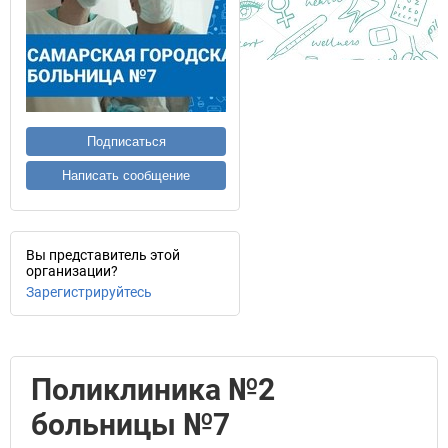
Подписаться
Написать сообщение
Вы представитель этой
организации?
Зарегистрируйтесь
Поликлиника №2
больницы №7