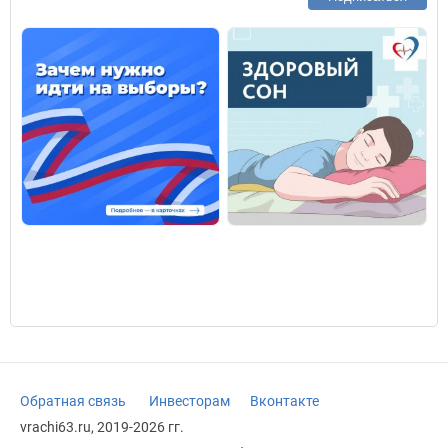
Обратная связь
Инвесторам
Вконтакте
vrachi63.ru, 2019-2026 гг.