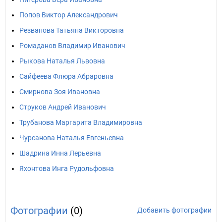
Попов Виктор Александрович
Резванова Татьяна Викторовна
Ромаданов Владимир Иванович
Рыкова Наталья Львовна
Сайфеева Флюра Абраровна
Смирнова Зоя Ивановна
Струков Андрей Иванович
Трубанова Маргарита Владимировна
Чурсанова Наталья Евгеньевна
Шадрина Инна Лерьевна
Яхонтова Инга Рудольфовна
Фотографии
(0)
Добавить фотографии