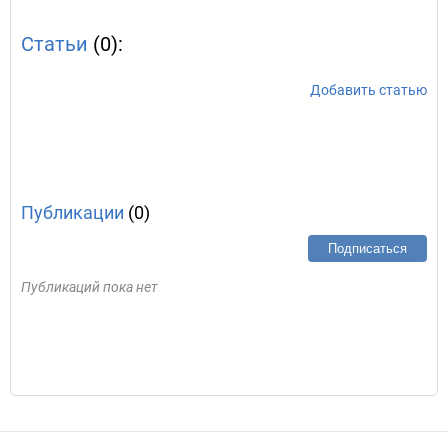
Статьи
(0):
Добавить статью
Публикации
(0)
Подписаться
Публикаций пока нет