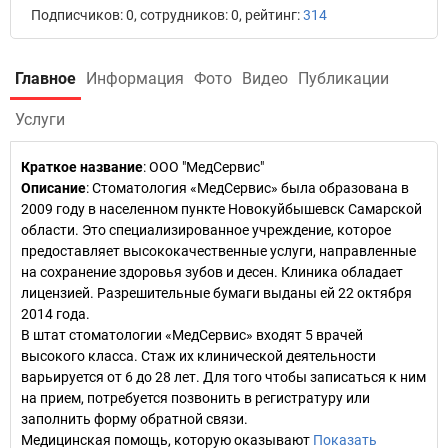
Подписчиков: 0, сотрудников: 0, рейтинг:
314
Главное
Информация
Фото
Видео
Публикации
Услуги
Краткое название
:
ООО "МедСервис"
Описание
: Стоматология «МедСервис» была образована в
2009 году в населенном пункте Новокуйбышевск Самарской
области. Это специализированное учреждение, которое
предоставляет высококачественные услуги, направленные
на сохранение здоровья зубов и десен. Клиника обладает
лицензией. Разрешительные бумаги выданы ей 22 октября
2014 года.
В штат стоматологии «МедСервис» входят 5 врачей
высокого класса. Стаж их клинической деятельности
варьируется от 6 до 28 лет. Для того чтобы записаться к ним
на прием, потребуется позвонить в регистратуру или
заполнить форму обратной связи.
Медицинская помощь, которую оказывают
Показать