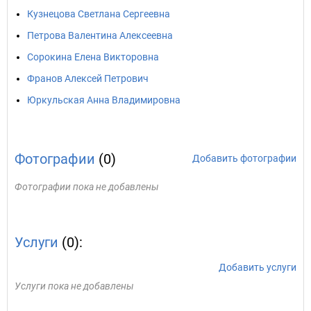
Кузнецова Светлана Сергеевна
Петрова Валентина Алексеевна
Сорокина Елена Викторовна
Франов Алексей Петрович
Юркульская Анна Владимировна
Фотографии
(0)
Добавить фотографии
Фотографии пока не добавлены
Услуги
(0):
Добавить услуги
Услуги пока не добавлены