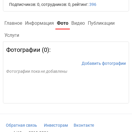
Подписчиков: 0, сотрудников: 0, рейтинг:
396
Главное
Информация
Фото
Видео
Публикации
Услуги
Фотографии (0):
Добавить фотографии
Фотографии пока не добавлены
Обратная связь
Инвесторам
Вконтакте