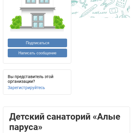
Подписаться
Написать сообщение
Вы представитель этой
организации?
Зарегистрируйтесь
Детский санаторий «Алые
паруса»