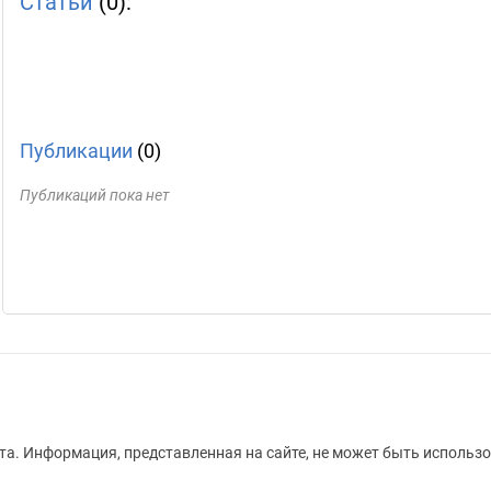
Статьи
(0):
Публикации
(0)
Публикаций пока нет
а. Информация, представленная на сайте, не может быть использо