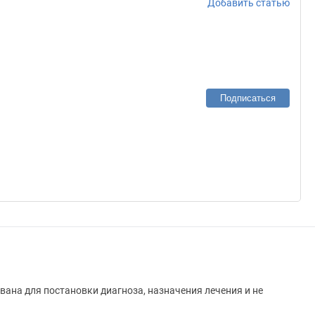
Добавить статью
Подписаться
вана для постановки диагноза, назначения лечения и не