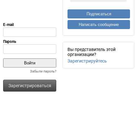
Подписаться
Написать сообщение
Вы представитель этой
организации?
Зарегистрируйтесь
Забыли пароль?
Зарегистрироваться