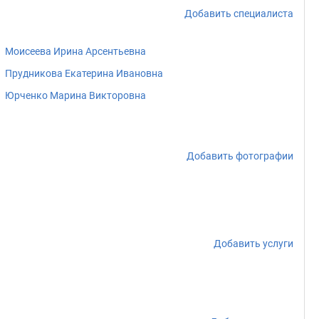
Добавить специалиста
Моисеева Ирина Арсентьевна
Прудникова Екатерина Ивановна
Юрченко Марина Викторовна
Добавить фотографии
Добавить услуги