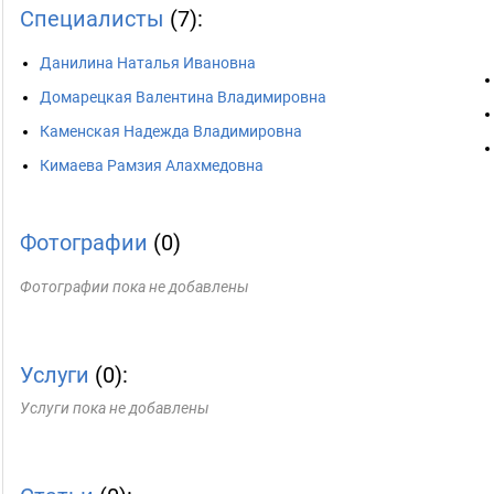
Специалисты
(7):
Данилина Наталья Ивановна
Домарецкая Валентина Владимировна
Каменская Надежда Владимировна
Кимаева Рамзия Алахмедовна
Фотографии
(0)
Фотографии пока не добавлены
Услуги
(0):
Услуги пока не добавлены