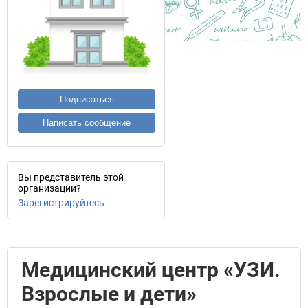
Подписаться
Написать сообщение
Вы представитель этой
организации?
Зарегистрируйтесь
Медицинский центр «УЗИ.
Взрослые и дети»