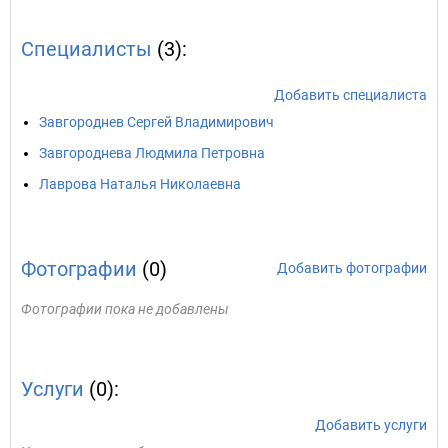
Специалисты
(3):
Добавить специалиста
Завгороднев Сергей Владимирович
Завгороднева Людмила Петровна
Лаврова Наталья Николаевна
Фотографии
(0)
Добавить фотографии
Фотографии пока не добавлены
Услуги
(0):
Добавить услуги