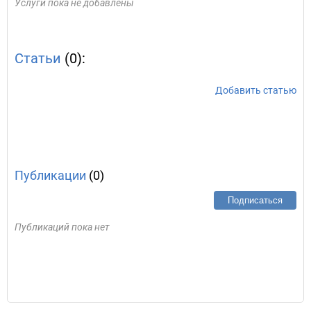
Услуги пока не добавлены
Статьи
(0):
Добавить статью
Публикации
(0)
Подписаться
Публикаций пока нет